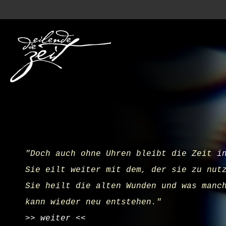
"Doch auch ohne Uhren bleibt die Zeit i
Sie eilt weiter mit dem, der sie zu nut
Sie heilt die alten Wunden und was manc
kann wieder neu entstehen."
>> weiter <<